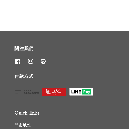
關注我們
付款方式
Quick links
門市地址