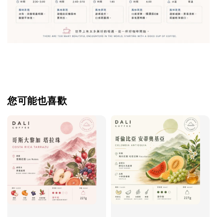
您可能也喜歡