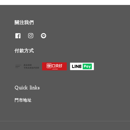
關注我們
付款方式
Quick links
門市地址