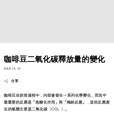
咖啡豆二氧化碳釋放量的變化
MAR 10, 25
分享
咖啡豆在烘焙過程中，內部會發生一系列化學變化，而其中
最重要的反應是「焦糖化作用」與「梅納反應」，這些反應產
生的氣體主要是二氧化碳（CO₂）。