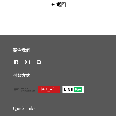
返回
關注我們
付款方式
Quick links